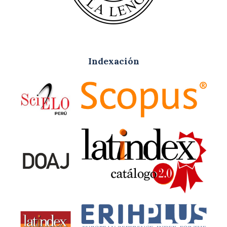
Indexación