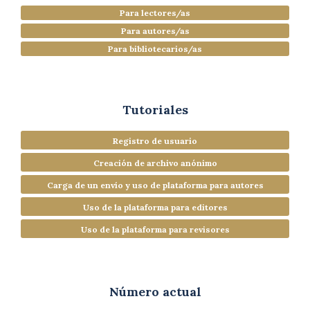
Para lectores/as
Para autores/as
Para bibliotecarios/as
Tutoriales
Registro de usuario
Creación de archivo anónimo
Carga de un envío y uso de plataforma para autores
Uso de la plataforma para editores
Uso de la plataforma para revisores
Número actual