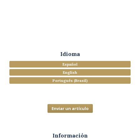
Idioma
Español
English
Português (Brasil)
Enviar un artículo
Información