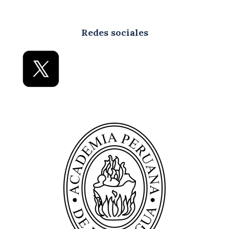
Redes sociales