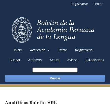
Registrarse
Entrar
Inicio
Acerca de
Entrar
Registrarse
Buscar
Archivos
Actual
Avisos
Estadísticas
Buscar
Analíticas Boletín APL