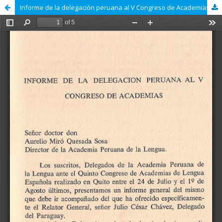
Informe de la delegación peruana al V Congreso de Academias