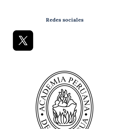
Redes sociales