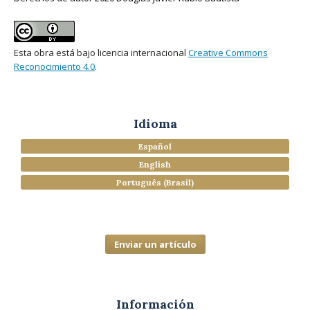
Esta obra está bajo licencia internacional
Creative Commons
Reconocimiento 4.0
.
Idioma
Español
English
Português (Brasil)
Enviar un artículo
Información