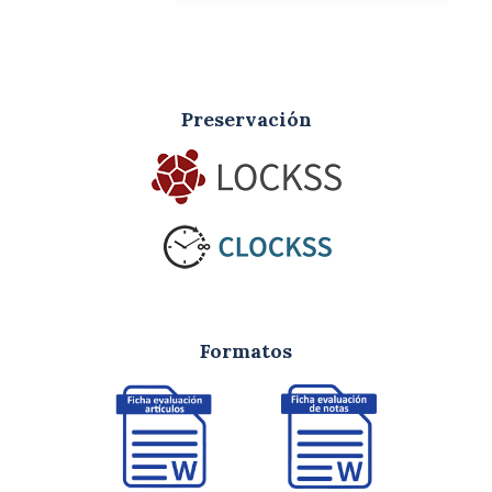
Preservación
Formatos