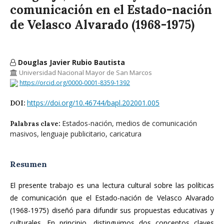
comunicación en el Estado-nación
de Velasco Alvarado (1968-1975)
Douglas Javier Rubio Bautista
Universidad Nacional Mayor de San Marcos
https://orcid.org/0000-0001-8359-1392
https://doi.org/10.46744/bapl.202001.005
DOI:
Estados-nación, medios de comunicación
Palabras clave:
masivos, lenguaje publicitario, caricatura
Resumen
El presente trabajo es una lectura cultural sobre las políticas
de comunicación que el Estado-nación de Velasco Alvarado
(1968-1975) diseñó para difundir sus propuestas educativas y
culturales. En principio, distinguimos dos conceptos claves