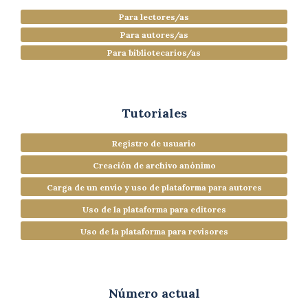
Para lectores/as
Para autores/as
Para bibliotecarios/as
Tutoriales
Registro de usuario
Creación de archivo anónimo
Carga de un envío y uso de plataforma para autores
Uso de la plataforma para editores
Uso de la plataforma para revisores
Número actual