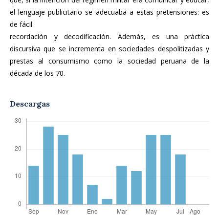
el lenguaje publicitario se adecuaba a estas pretensiones: es
de fácil
recordación y decodificación. Además, es una práctica
discursiva que se incrementa en sociedades despolitizadas y
prestas al consumismo como la sociedad peruana de la
década de los 70.
Descargas