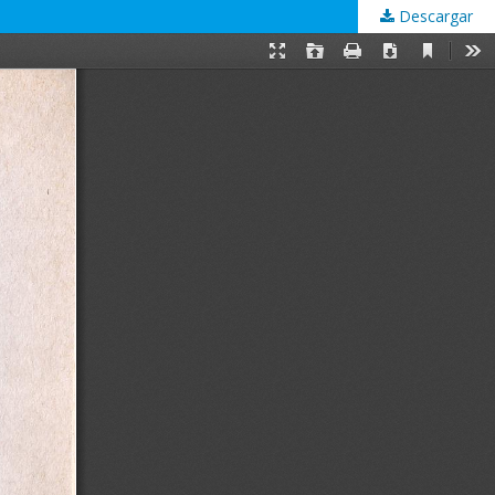
Descargar