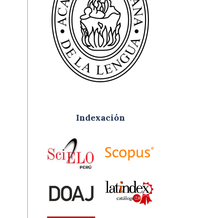
Indexación