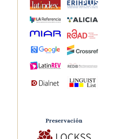
Preservación