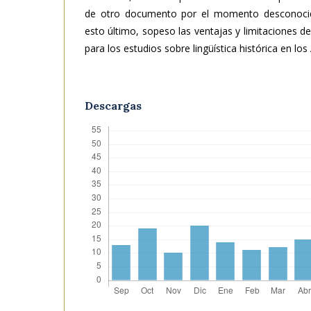
de otro documento por el momento desconoci
esto último, sopeso las ventajas y limitaciones d
para los estudios sobre lingüística histórica en los
Descargas