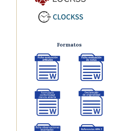
Formatos