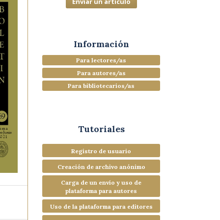
Enviar un artículo
Información
Para lectores/as
Para autores/as
Para bibliotecarios/as
Tutoriales
Registro de usuario
Creación de archivo anónimo
Carga de un envío y uso de
plataforma para autores
Uso de la plataforma para editores