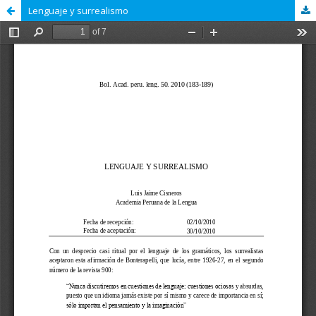
Lenguaje y surrealismo