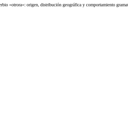
bio «otrora»: origen, distribución geográfica y comportamiento gramat