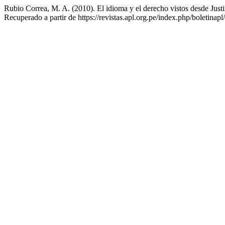
Rubio Correa, M. A. (2010). El idioma y el derecho vistos desde Just
Recuperado a partir de https://revistas.apl.org.pe/index.php/boletinapl