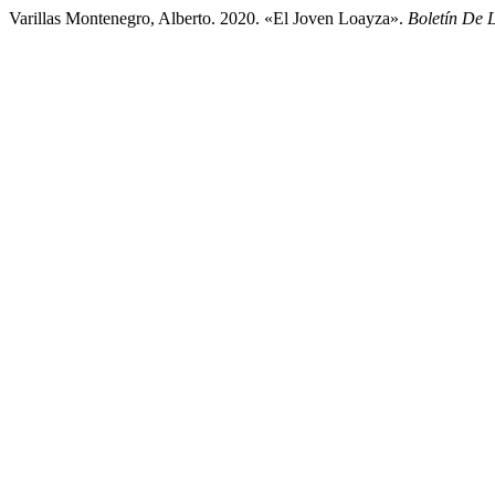
Varillas Montenegro, Alberto. 2020. «El Joven Loayza».
Boletín De