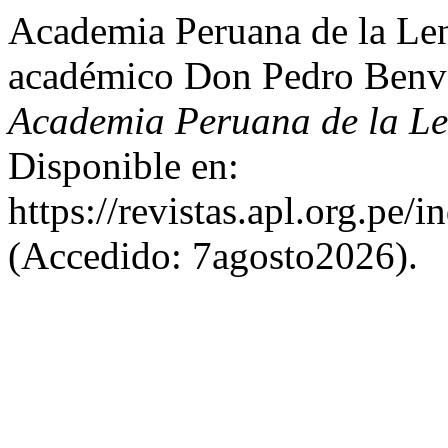
Academia Peruana de la Le
académico Don Pedro Benv
Academia Peruana de la L
Disponible en:
https://revistas.apl.org.pe/
(Accedido: 7agosto2026).