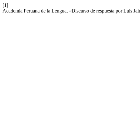
[1]
Academia Peruana de la Lengua, «Discurso de respuesta por Luis Ja