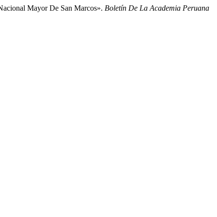
d Nacional Mayor De San Marcos».
Boletín De La Academia Peruana