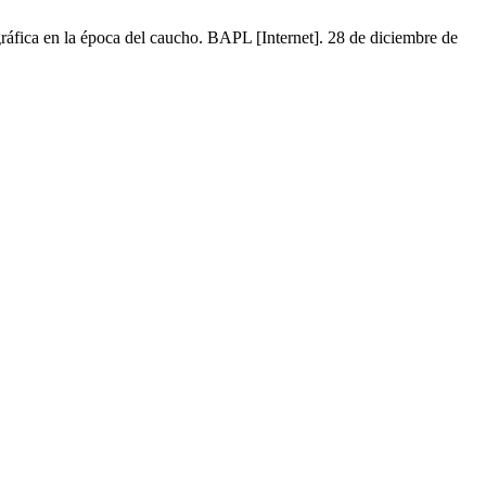
ráfica en la época del caucho. BAPL [Internet]. 28 de diciembre de