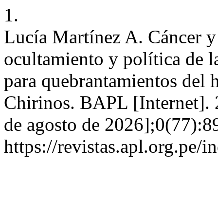
1.
Lucía Martínez A. Cáncer y 
ocultamiento y política de 
para quebrantamientos del 
Chirinos. BAPL [Internet]. 
de agosto de 2026];0(77):8
https://revistas.apl.org.pe/