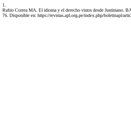
1.
Rubio Correa MA. El idioma y el derecho vistos desde Justiniano. BA
76. Disponible en: https://revistas.apl.org.pe/index.php/boletinapl/art