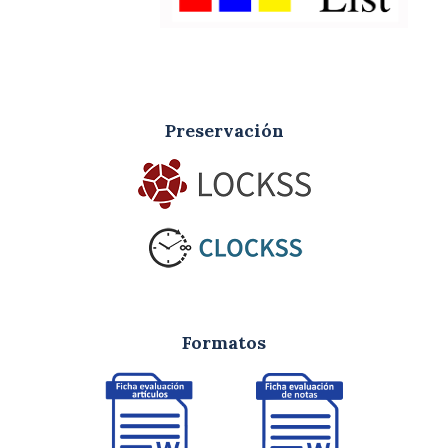
Preservación
Formatos