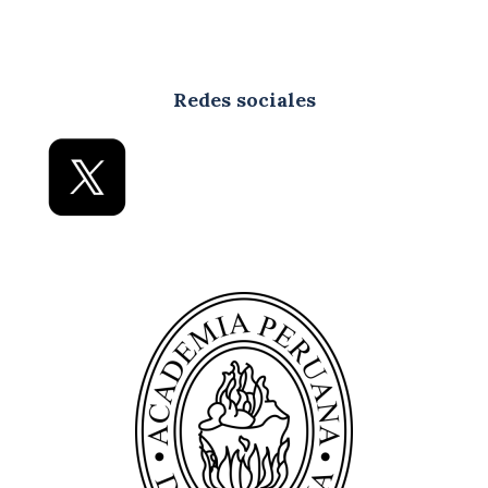
Redes sociales