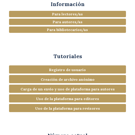
Información
Para lectores/as
Para autores/as
Para bibliotecarios/as
Tutoriales
Registro de usuario
Creación de archivo anónimo
Carga de un envío y uso de plataforma para autores
Uso de la plataforma para editores
Uso de la plataforma para revisores