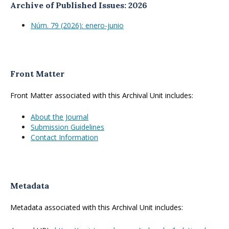
Archive of Published Issues: 2026
Núm. 79 (2026): enero-junio
Front Matter
Front Matter associated with this Archival Unit includes:
About the Journal
Submission Guidelines
Contact Information
Metadata
Metadata associated with this Archival Unit includes: