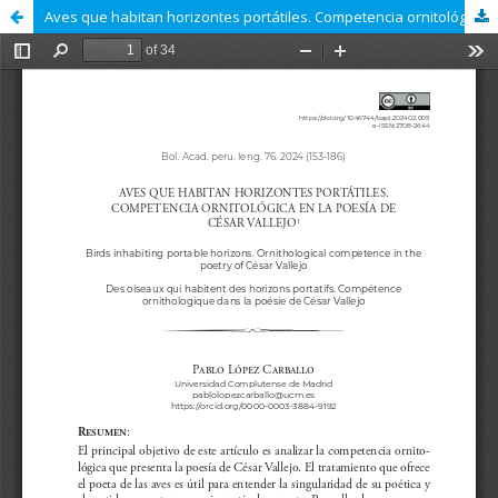
Aves que habitan horizontes portátiles. Competencia ornitológica en la poesía de César Vallejo