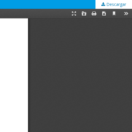
Descargar