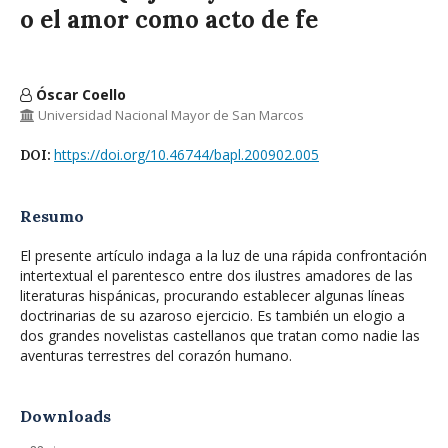
o el amor como acto de fe
Óscar Coello
Universidad Nacional Mayor de San Marcos
https://doi.org/10.46744/bapl.200902.005
DOI:
Resumo
El presente artículo indaga a la luz de una rápida confrontación
intertextual el parentesco entre dos ilustres amadores de las
literaturas hispánicas, procurando establecer algunas líneas
doctrinarias de su azaroso ejercicio. Es también un elogio a
dos grandes novelistas castellanos que tratan como nadie las
aventuras terrestres del corazón humano.
Downloads