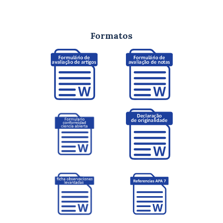
Formatos