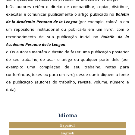
b.Os autores retêm o direito de compartilhar, copiar, distribuir,
executar e comunicar publicamente o artigo publicado no
Boletín
de la Academia Peruana de la Lengua
(por exemplo, colocá-lo em
um repositório institucional ou publicá-lo em um livro), com o
reconhecimento de sua publicação inicial no
Boletín de la
Academia Peruana de la Lengua
.
c. Os autores mantêm o direito de fazer uma publicação posterior
de seu trabalho, de usar o artigo ou qualquer parte dele (por
exemplo: uma compilação de seu trabalho, notas para
conferências, teses ou para um livro), desde que indiquem a fonte
de publicação (autores do trabalho, revista, volume, número e
data).
Idioma
Español
English