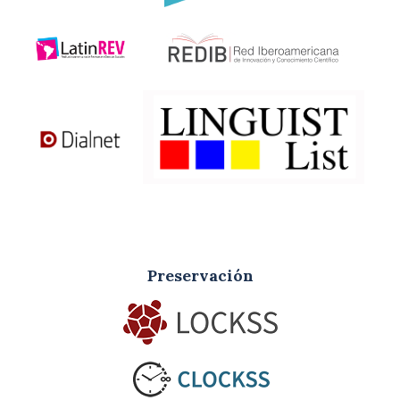
Preservación