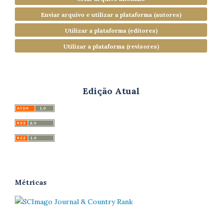
Enviar arquivo e utilizar a plataforma (autores)
Utilizar a plataforma (editores)
Utilizar a plataforma (revisores)
Edição Atual
Métricas