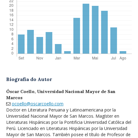
Biografia do Autor
Óscar Coello,
Universidad Nacional Mayor de San
Marcos
ocoello@oscarcoello.com
Doctor en Literatura Peruana y Latinoamericana por la
Universidad Nacional Mayor de San Marcos. Magíster en
Literaturas Hispánicas por la Pontificia Universidad Católica del
Perú. Licenciado en Literaturas Hispánicas por la Universidad
Mayor de San Marcos. También posee el título de Profesor de