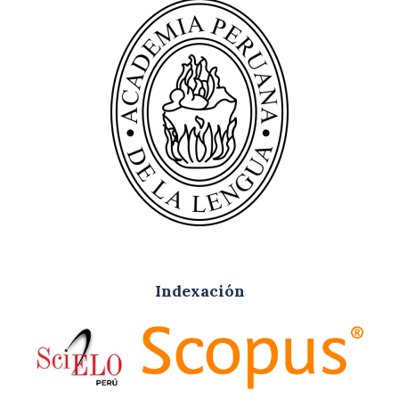
Indexación