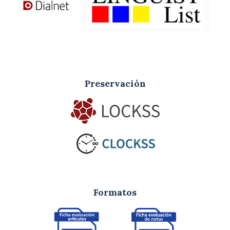
Preservación
Formatos