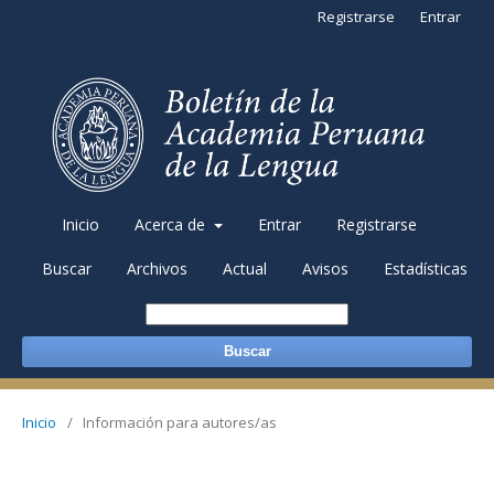
Registrarse
Entrar
Inicio
Acerca de
Entrar
Registrarse
Buscar
Archivos
Actual
Avisos
Estadísticas
Buscar
Inicio
/
Información para autores/as