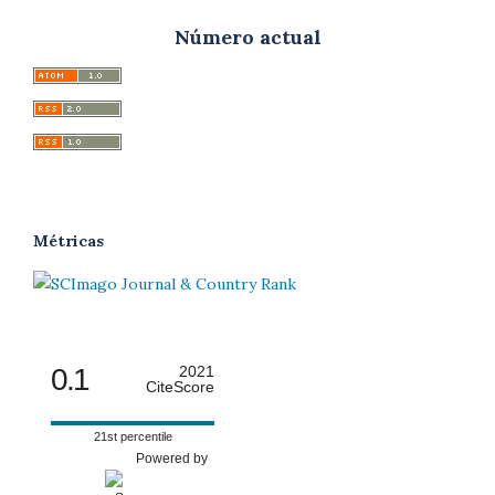
Número actual
Métricas
0.1
2021
CiteScore
21st percentile
Powered by