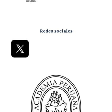
Redes sociales