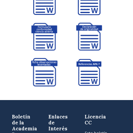
Boletín
Enlaces
Licencia
de la
de
CC
Academia
Interés