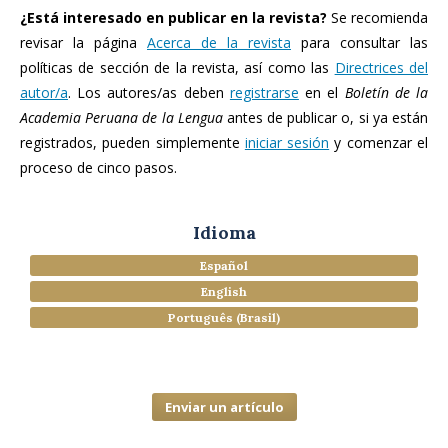
¿Está interesado en publicar en la revista?
Se recomienda
revisar la página
Acerca de la revista
para consultar las
políticas de sección de la revista, así como las
Directrices del
autor/a
. Los autores/as deben
registrarse
en el
Boletín de la
Academia Peruana de la Lengua
antes de publicar o, si ya están
registrados, pueden simplemente
iniciar sesión
y comenzar el
proceso de cinco pasos.
Idioma
Español
English
Português (Brasil)
Enviar un artículo