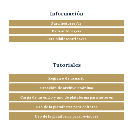
Información
Para lectores/as
Para autores/as
Para bibliotecarios/as
Tutoriales
Registro de usuario
Creación de archivo anónimo
Carga de un envío y uso de plataforma para autores
Uso de la plataforma para editores
Uso de la plataforma para revisores