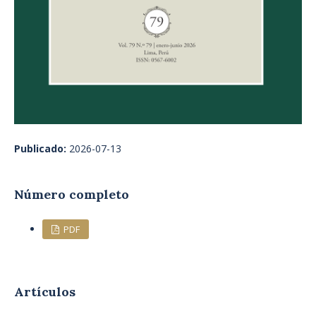
Publicado:
2026-07-13
Número completo
PDF
Artículos