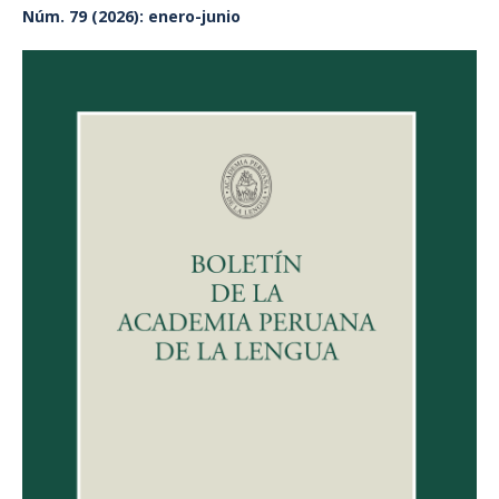
Núm. 79 (2026): enero-junio