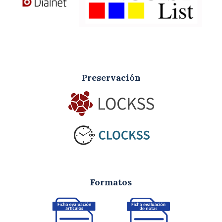
Preservación
Formatos