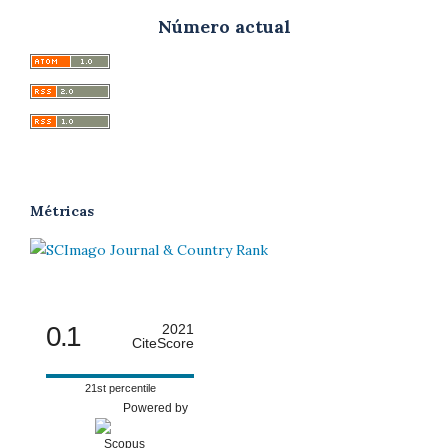
Número actual
Métricas
0.1
2021
CiteScore
21st percentile
Powered by