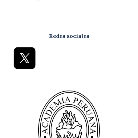
Redes sociales