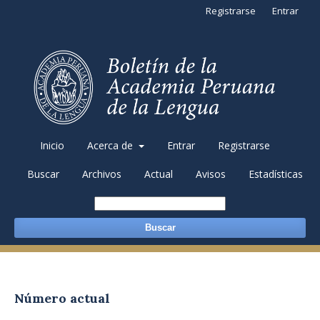
Registrarse
Entrar
Inicio
Acerca de
Entrar
Registrarse
Buscar
Archivos
Actual
Avisos
Estadísticas
Buscar
Número actual