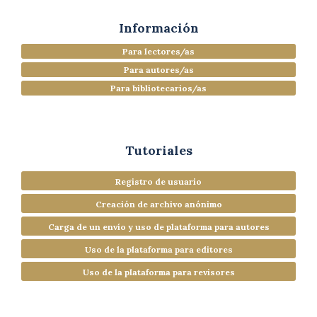
Información
Para lectores/as
Para autores/as
Para bibliotecarios/as
Tutoriales
Registro de usuario
Creación de archivo anónimo
Carga de un envío y uso de plataforma para autores
Uso de la plataforma para editores
Uso de la plataforma para revisores