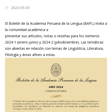
2023-05-03
El Boletín de la Academia Peruana de la Lengua (BAPL) invita a
la comunidad académica a
presentar sus artículos, notas o reseñas para los números
2024-1 (enero-junio) y 2024-2 (juliodiciembre). Las temáticas
son abiertas en relación con temas de Lingüística, Literatura,
Filología y áreas afines a estas.