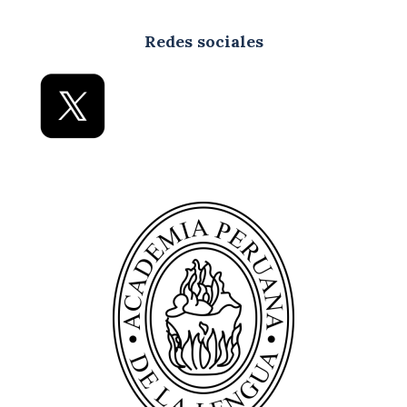
Redes sociales