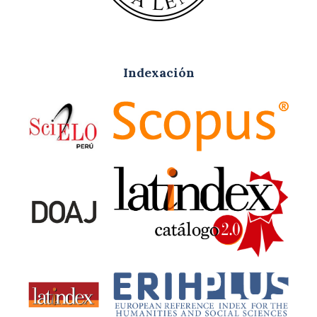
Indexación