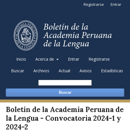
Registrarse
Entrar
Inicio
Acerca de
Entrar
Registrarse
Buscar
Archivos
Actual
Avisos
Estadísticas
Buscar
Boletín de la Academia Peruana de
la Lengua - Convocatoria 2024-1 y
2024-2