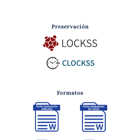
Preservación
Formatos