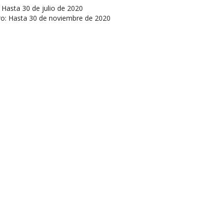
 Hasta 30 de julio de 2020
ro: Hasta 30 de noviembre de 2020