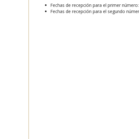
Fechas de recepción para el primer número:
Fechas de recepción para el segundo núme