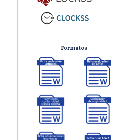
Formatos