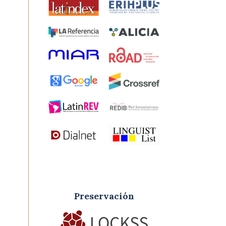
Preservación