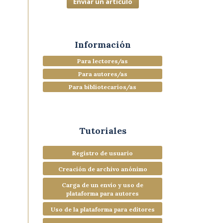
Enviar un artículo
Información
Para lectores/as
Para autores/as
Para bibliotecarios/as
Tutoriales
Registro de usuario
Creación de archivo anónimo
Carga de un envío y uso de
plataforma para autores
Uso de la plataforma para editores