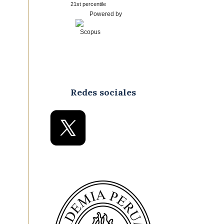
21st percentile
Powered by
Redes sociales