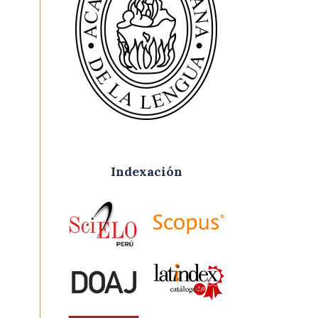
Indexación