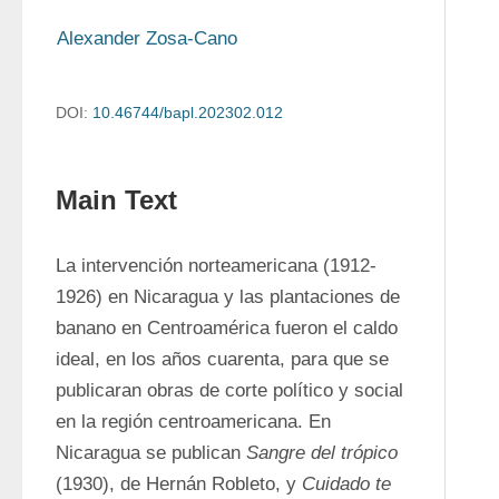
Alexander Zosa-Cano
DOI:
10.46744/bapl.202302.012
Main Text
La intervención norteamericana (1912-
1926) en Nicaragua y las plantaciones de 
banano en Centroamérica fueron el caldo 
ideal, en los años cuarenta, para que se 
publicaran obras de corte político y social 
en la región centroamericana. En 
Nicaragua se publican 
Sangre del trópico
(1930), de Hernán Robleto, y 
Cuidado te 