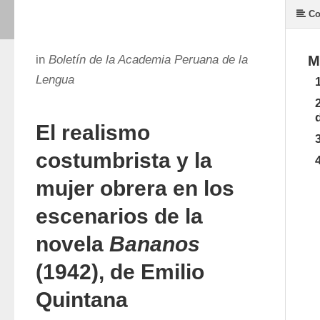
Co
in
Boletín de la Academia Peruana de la
M
Lengua
El realismo
costumbrista y la
mujer obrera en los
escenarios de la
novela
Bananos
(1942), de Emilio
Quintana