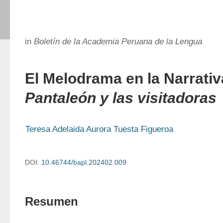
in
Boletín de la Academia Peruana de la Lengua
El Melodrama en la Narrati
Pantaleón y las visitadoras
Teresa Adelaida Aurora Tuesta Figueroa
DOI:
10.46744/bapl.202402.009
Resumen