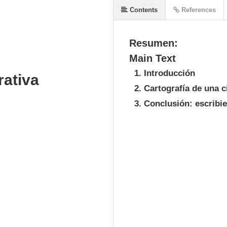
Contents
References
Resumen:
Main Text
1. Introducción
rativa
2. Cartografía de una 
3. Conclusión: escribi