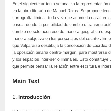
En el siguiente artículo se analiza la representación 
en la obra literaria de Manuel Rojas. Se propone leer
cartografía liminal, toda vez que asume la caracteriz
paso», donde la posibilidad de cambio o transmutación
cambio no solo acontece de manera geográfica o espa
manera subjetiva en los personajes del escritor. En e
que Valparaíso desdibuja la concepción de «borde» d
la oposición binaria centro-margen, para mostrarse 
y los espacios inter-ser o liminales. Esto constituye
que permite pensar la relación entre escritura e inters
Main Text
1. Introducción