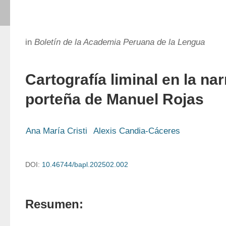
in
Boletín de la Academia Peruana de la Lengua
Cartografía liminal en la nar
porteña de Manuel Rojas
Ana María Cristi
Alexis Candia-Cáceres
DOI:
10.46744/bapl.202502.002
Resumen: