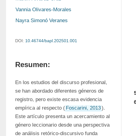
Vannia Olivares-Morales
Nayra Simonó Veranes
DOI:
10.46744/bapl.202501.001
Resumen:
En los estudios del discurso profesional, 
se han abordado diferentes géneros de 
registro, pero existe escasa evidencia 
empírica al respecto (
Foscarini, 2013
). 
Este artículo presenta un acercamiento al 
género leccionario desde una perspectiva 
de análisis retórico-discursivo funda 