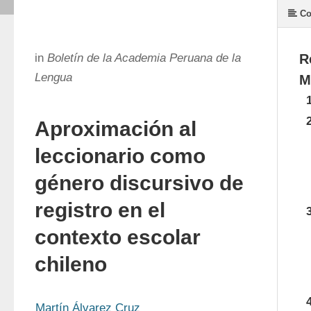
Co
in
Boletín de la Academia Peruana de la
R
Lengua
M
Aproximación al
leccionario como
género discursivo de
registro en el
contexto escolar
chileno
Martín Álvarez Cruz