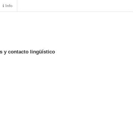
Info
 y contacto lingüístico