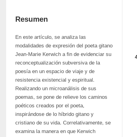
Resumen
En este artículo, se analiza las 
modalidades de expresión del poeta gitano 
Jean-Marie Kerwich a fin de evidenciar su 
reconceptualización subversiva de la 
poesía en un espacio de viaje y de 
resistencia existencial y espiritual. 
Realizando un microanálisis de sus 
poemas, se pone de relieve los caminos 
poéticos creados por el poeta, 
inspirándose de lo híbrido gitano y 
cristiano de su vida. Correlativamente, se 
examina la manera en que Kerwich 