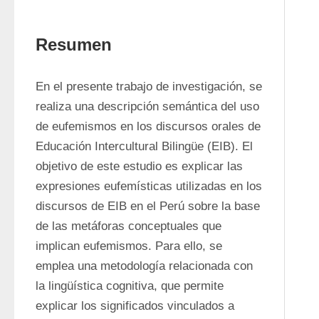
Resumen
En el presente trabajo de investigación, se 
realiza una descripción semántica del uso 
de eufemismos en los discursos orales de 
Educación Intercultural Bilingüe (EIB). El 
objetivo de este estudio es explicar las 
expresiones eufemísticas utilizadas en los 
discursos de EIB en el Perú sobre la base 
de las metáforas conceptuales que 
implican eufemismos. Para ello, se 
emplea una metodología relacionada con 
la lingüística cognitiva, que permite 
explicar los significados vinculados a 