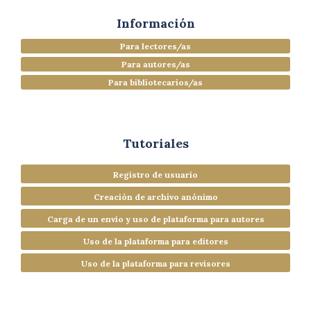
Información
Para lectores/as
Para autores/as
Para bibliotecarios/as
Tutoriales
Registro de usuario
Creación de archivo anónimo
Carga de un envío y uso de plataforma para autores
Uso de la plataforma para editores
Uso de la plataforma para revisores