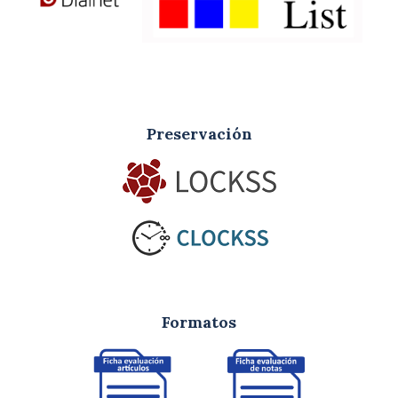
Preservación
Formatos