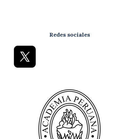
Redes sociales