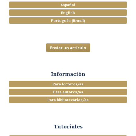
Español
English
Português (Brasil)
Enviar un artículo
Información
Para lectores/as
Para autores/as
Para bibliotecarios/as
Tutoriales