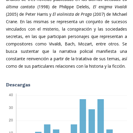
última cantata
(1998) de Philippe Delelis,
El enigma Vivaldi
(2005) de Peter Harris y
El violinista de Praga
(2007) de Michael
Crane. En las mismas se representa un conjunto de sucesos
vinculados con el misterio, la conspiración y las sociedades
secretas, en las que participan personajes que representan a
compositores como Vivaldi, Bach, Mozart, entre otros. Se
busca sustentar que la narrativa policial manifiesta una
constante reinvención a partir de la tratativa de sus temas, así
como de sus particulares relaciones con la historia y la ficción.
Descargas