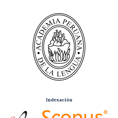
Indexación