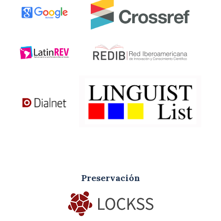
Preservación