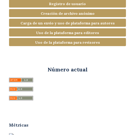
Registro de usuario
Creación de archivo anónimo
Carga de un envío y uso de plataforma para autores
Uso de la plataforma para editores
Uso de la plataforma para revisores
Número actual
Métricas