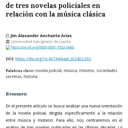
de tres novelas policiales en
relación con la música clásica
Jim Alexander Anchante Arias
Universidad San Ignacio de Loyola
https://orcid.org/0000-0001-7032-0665
https://doi.org/10.46744/bapl.202402.002
DOI:
novela policial, música, misterio, sociedades
Palabras clave:
secretas, historia
Resumen
En el presente artículo se busca analizar una nueva orientación
de la novela policial, dirigida específicamente a la relación
entre música y misterio. Para ello, nos centraremos en el
análisis de tres novelas publicadas en las últimas décadas:
La