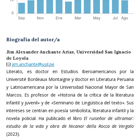
Biografía del autor/a
Jim Alexander Anchante Arias,
Universidad San Ignacio
de Loyola
jim.anchante@usil.pe
Literato, es doctor en Estudios Iberoamericanos por la
Université Bordeaux Montaigne y doctor en Literatura Peruana
y Latinoamericana por la Universidad Nacional Mayor de San
Marcos. Es profesor de «Historia de la crítica de la literatura
infantil y juvenil» y de «Seminario de Lingüística del texto». Sus
intereses se centran en poesía simbolista, literatura infantil y la
novela policial. Ha publicado el libro
El
ruiseñor
de
ultramar:
estudio de la vida y obra de Nicanor della Rocca de Vergalo
(2023).