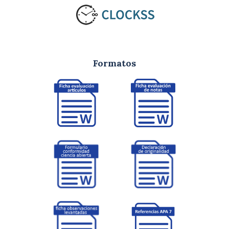
Formatos