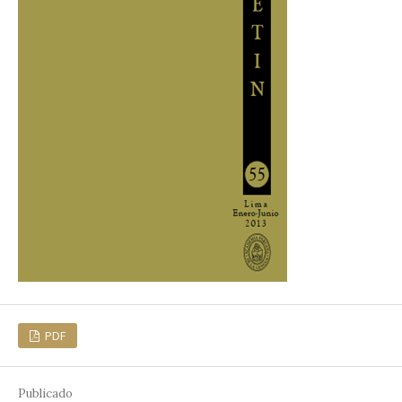
PDF
Publicado