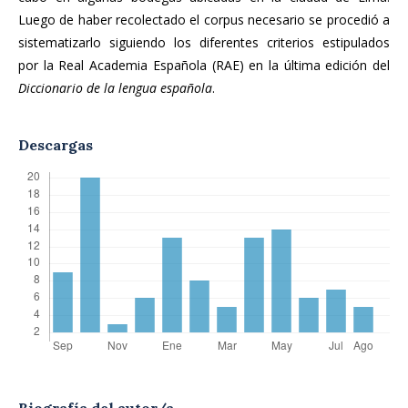
Luego de haber recolectado el corpus necesario se procedió a
sistematizarlo siguiendo los diferentes criterios estipulados
por la Real Academia Española (RAE) en la última edición del
Diccionario de la lengua española
.
Descargas