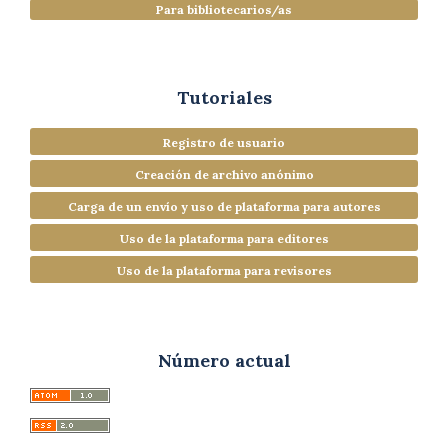
Para bibliotecarios/as
Tutoriales
Registro de usuario
Creación de archivo anónimo
Carga de un envío y uso de plataforma para autores
Uso de la plataforma para editores
Uso de la plataforma para revisores
Número actual