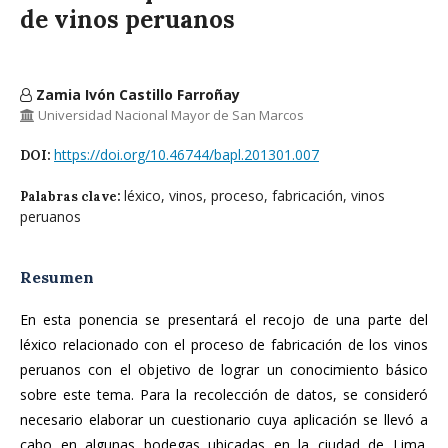
de vinos peruanos
Zamia Ivón Castillo Farroñay
Universidad Nacional Mayor de San Marcos
https://doi.org/10.46744/bapl.201301.007
DOI:
léxico, vinos, proceso, fabricación, vinos
Palabras clave:
peruanos
Resumen
En esta ponencia se presentará el recojo de una parte del
léxico relacionado con el proceso de fabricación de los vinos
peruanos con el objetivo de lograr un conocimiento básico
sobre este tema. Para la recolección de datos, se consideró
necesario elaborar un cuestionario cuya aplicación se llevó a
cabo en algunas bodegas ubicadas en la ciudad de Lima.