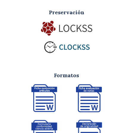
Preservación
Formatos