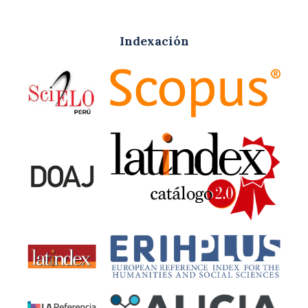
Indexación