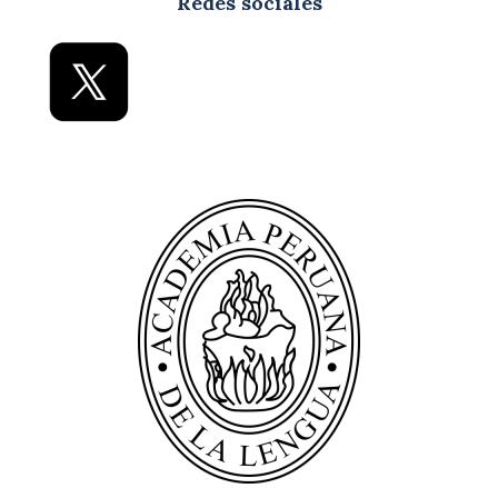
Redes sociales