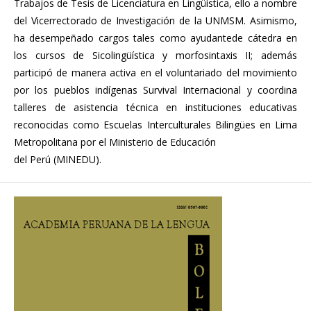
Trabajos de Tesis de Licenciatura en Lingüística, ello a nombre
del Vicerrectorado de Investigación de la UNMSM. Asimismo,
ha desempeñado cargos tales como ayudantede cátedra en
los cursos de Sicolingüística y morfosintaxis II; además
participó de manera activa en el voluntariado del movimiento
por los pueblos indígenas Survival Internacional y coordina
talleres de asistencia técnica en instituciones educativas
reconocidas como Escuelas Interculturales Bilingües en Lima
Metropolitana por el Ministerio de Educación
del Perú (MINEDU).