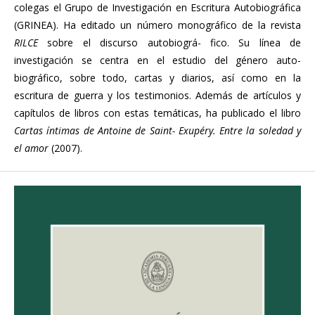
colegas el Grupo de Investigación en Escritura Autobiográfica
(GRINEA). Ha editado un número monográfico de la revista
RILCE
sobre el discurso autobiográ- fico. Su línea de
investigación se centra en el estudio del género auto-
biográfico, sobre todo, cartas y diarios, así como en la
escritura de guerra y los testimonios. Además de artículos y
capítulos de libros con estas temáticas, ha publicado el libro
Cartas íntimas de Antoine de Saint- Exupéry. Entre la soledad y
el amor
(2007).