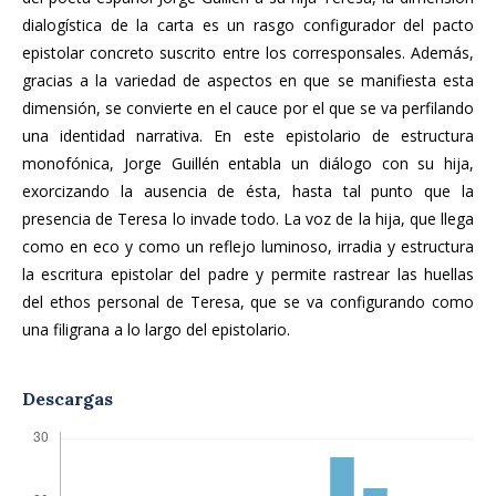
dialogística de la carta es un rasgo configurador del pacto
epistolar concreto suscrito entre los corresponsales. Además,
gracias a la variedad de aspectos en que se manifiesta esta
dimensión, se convierte en el cauce por el que se va perfilando
una identidad narrativa. En este epistolario de estructura
monofónica, Jorge Guillén entabla un diálogo con su hija,
exorcizando la ausencia de ésta, hasta tal punto que la
presencia de Teresa lo invade todo. La voz de la hija, que llega
como en eco y como un reflejo luminoso, irradia y estructura
la escritura epistolar del padre y permite rastrear las huellas
del ethos personal de Teresa, que se va configurando como
una filigrana a lo largo del epistolario.
Descargas