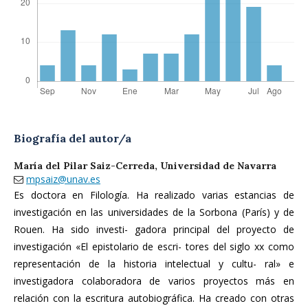
Biografía del autor/a
María del Pilar Saiz-Cerreda,
Universidad de Navarra
mpsaiz@unav.es
Es doctora en Filología. Ha realizado varias estancias de
investigación en las universidades de la Sorbona (París) y de
Rouen. Ha sido investi- gadora principal del proyecto de
investigación «El epistolario de escri- tores del siglo xx como
representación de la historia intelectual y cultu- ral» e
investigadora colaboradora de varios proyectos más en
relación con la escritura autobiográfica. Ha creado con otras