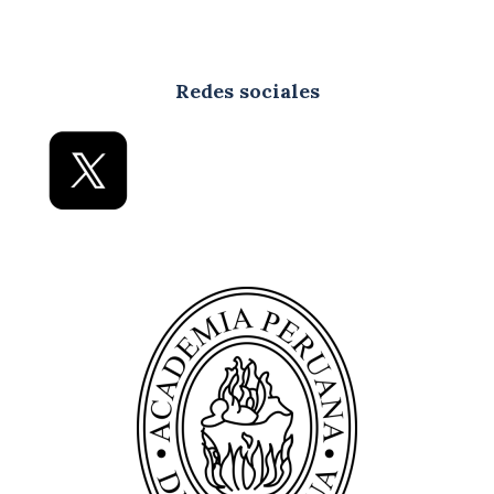
Redes sociales