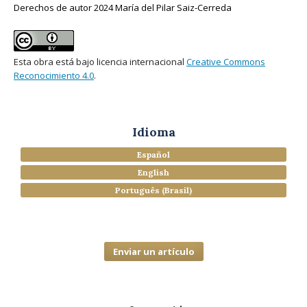
Derechos de autor 2024 María del Pilar Saiz-Cerreda
Esta obra está bajo licencia internacional
Creative Commons
Reconocimiento 4.0
.
Idioma
Español
English
Português (Brasil)
Enviar un artículo