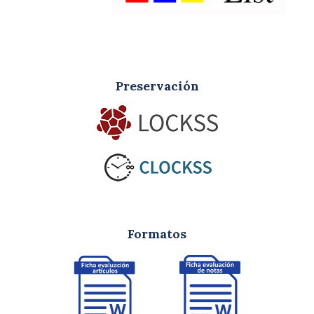
Preservación
Formatos