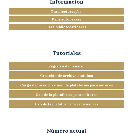
Información
Para lectores/as
Para autores/as
Para bibliotecarios/as
Tutoriales
Registro de usuario
Creación de archivo anónimo
Carga de un envío y uso de plataforma para autores
Uso de la plataforma para editores
Uso de la plataforma para revisores
Número actual