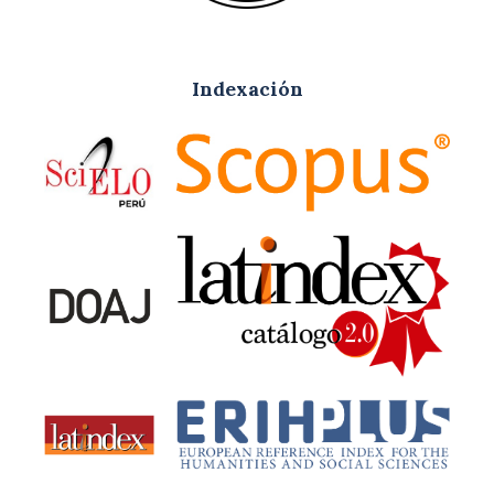
Indexación