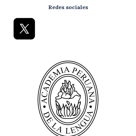
Redes sociales