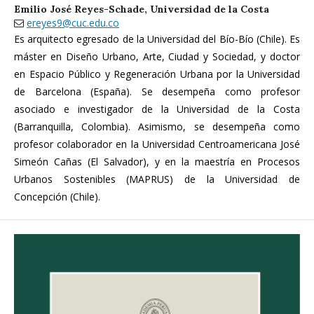
Emilio José Reyes-Schade,
Universidad de la Costa
ereyes9@cuc.edu.co
Es arquitecto egresado de la Universidad del Bío-Bío (Chile). Es
máster en Diseño Urbano, Arte, Ciudad y Sociedad, y doctor
en Espacio Público y Regeneración Urbana por la Universidad
de Barcelona (España). Se desempeña como profesor
asociado e investigador de la Universidad de la Costa
(Barranquilla, Colombia). Asimismo, se desem­peña como
profesor colaborador en la Universidad Centroamericana José
Simeón Cañas (El Salvador), y en la maestría en Procesos
Urbanos Sostenibles (MAPRUS) de la Universidad de
Concepción (Chile).