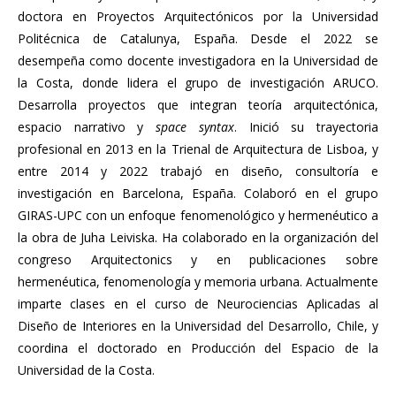
doctora en Proyectos Arquitectónicos por la Universidad
Politécnica de Catalunya, España. Desde el 2022 se
desempeña como docente investigadora en la Universidad de
la Costa, donde lidera el grupo de investigación ARUCO.
Desarrolla proyectos que integran teoría arquitectónica,
espacio narrativo y
space syntax
. Inició su trayectoria
profesional en 2013 en la Trienal de Arquitectura de Lisboa, y
entre 2014 y 2022 trabajó en diseño, consultoría e
investigación en Barcelona, España. Colaboró en el grupo
GIRAS-UPC con un enfoque fenomenológico y hermenéutico a
la obra de Juha Leiviska. Ha colaborado en la organización del
congreso Arquitectonics y en publicaciones sobre
hermenéutica, fenomenología y memoria urbana. Actualmente
imparte clases en el curso de Neurociencias Aplicadas al
Diseño de Interiores en la Universidad del Desarrollo, Chile, y
coordina el doctorado en Producción del Espacio de la
Universidad de la Costa.