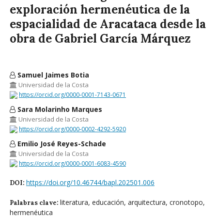
exploración hermenéutica de la
espacialidad de Aracataca desde la
obra de Gabriel García Márquez
Samuel Jaimes Botia
Universidad de la Costa
https://orcid.org/0000-0001-7143-0671
Sara Molarinho Marques
Universidad de la Costa
https://orcid.org/0000-0002-4292-5920
Emilio José Reyes-Schade
Universidad de la Costa
https://orcid.org/0000-0001-6083-4590
https://doi.org/10.46744/bapl.202501.006
DOI:
literatura, educación, arquitectura, cronotopo,
Palabras clave:
hermenéutica