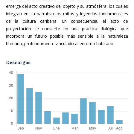
emerge del acto creativo del objeto y su atmósfera, los cuales
inte­gran en su narrativa los mitos y leyendas fundamentales
de la cultura caribeña. En consecuencia, el acto de
proyectación se convierte en una práctica dialógica que
incorpora un futuro posible más sensible a la natu­raleza
humana, profundamente vinculado al entorno habitado.
Descargas