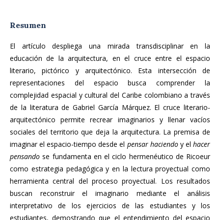
Resumen
El artículo despliega una mirada transdisciplinar en la
educación de la arquitectura, en el cruce entre el espacio
literario, pictórico y arquitectó­nico. Esta intersección de
representaciones del espacio busca comprender la
complejidad espacial y cultural del Caribe colombiano a través
de la literatura de Gabriel García Márquez. El cruce literario-
arquitectónico permite recrear imaginarios y llenar vacíos
sociales del territorio que deja la arquitectura. La premisa de
imaginar el espacio-tiempo desde el
pensar haciendo
y el
hacer
pensando
se fundamenta en el ciclo hermenéutico de Ricoeur
como estrategia pedagógica y en la lectura proyectual como
herramienta central del proceso proyectual. Los resultados
buscan recons­truir el imaginario mediante el análisis
interpretativo de los ejercicios de las estudiantes y los
estudiantes, demostrando que el entendimiento del espacio