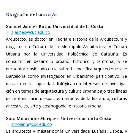
Biografía del autor/a
Samuel Jaimes Botia,
Universidad de la Costa
sjaimes@cuc.edu.co
Arquitecto, es doctor en Teoría e Historia de la Arquitectura y
magíster en Cultura de la Metrópoli: Arquitectura y Cultura
Urbana por la Universidad Politécnica de Cataluña. Es
consultor en desarrollo urbano, histórico y territorial, y se
encuentra clasificado en la subred específica Arquitectonics de
Barcelona como investigador en urbanismo participativo. Se
destaca en la capacidad dialógica con intereses de investiga­
ción en temas de arquitectura y cultura urbana bajo tres líneas
de profundización: espacios narrados de la literatura; culturas
ancestrales, arte y cosmogonía, e historia urbana.
Sara Molarinho Marques,
Universidad de la Costa
smolarin@cuc.edu.co
Es arquitecta y máster por la Universidade Lusíada, Lisboa, y