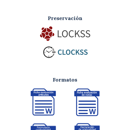
Preservación
Formatos