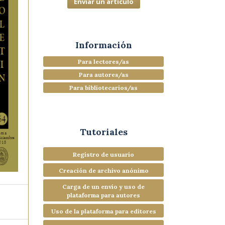
Enviar un artículo
Información
Para lectores/as
Para autores/as
Para bibliotecarios/as
Tutoriales
Registro de usuario
Creación de archivo anónimo
Carga de un envío y uso de
plataforma para autores
Uso de la plataforma para editores