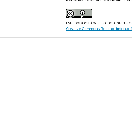
Esta obra está bajo licencia internac
Creative Commons Reconocimiento 4