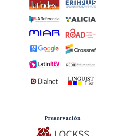
Preservación