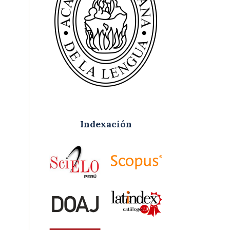
Indexación