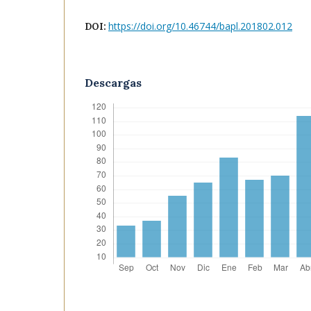
https://doi.org/10.46744/bapl.201802.012
DOI:
Descargas