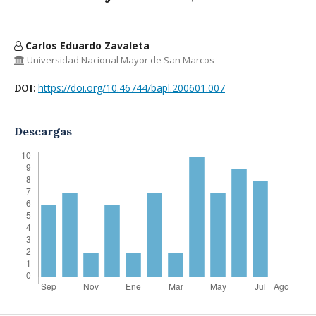
Carlos Eduardo Zavaleta
Universidad Nacional Mayor de San Marcos
https://doi.org/10.46744/bapl.200601.007
DOI:
Descargas