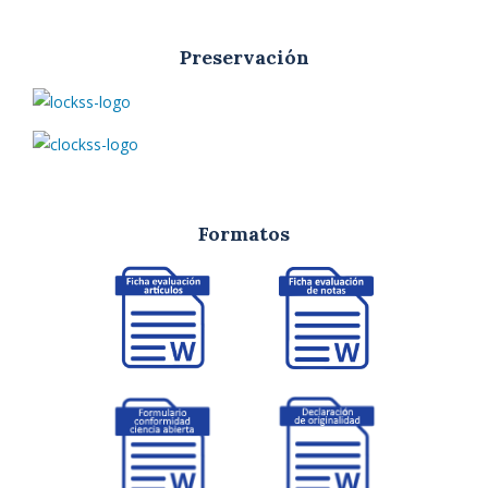
Preservación
Formatos