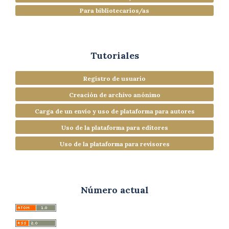
Para bibliotecarios/as
Tutoriales
Registro de usuario
Creación de archivo anónimo
Carga de un envío y uso de plataforma para autores
Uso de la plataforma para editores
Uso de la plataforma para revisores
Número actual