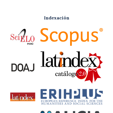
Indexación