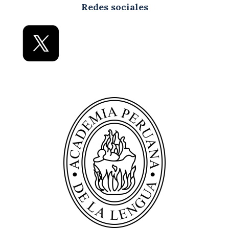
Redes sociales