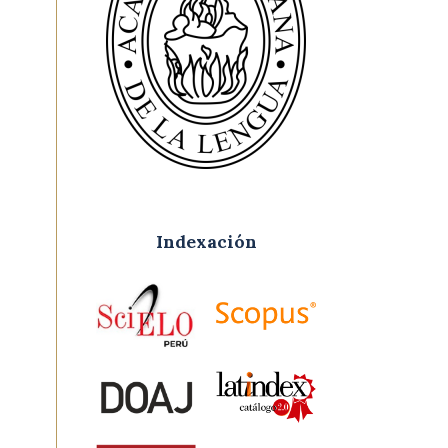
Indexación