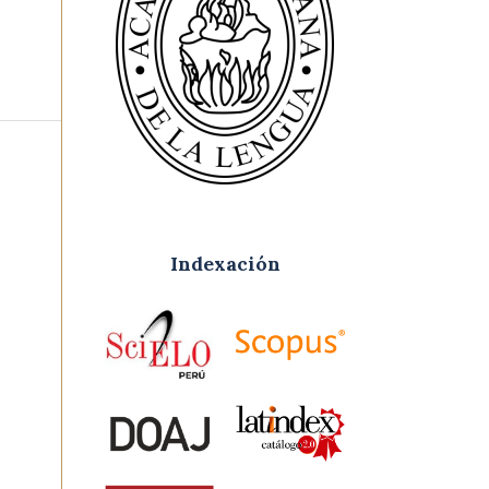
Indexación