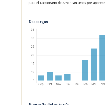
para el Diccionario de Americanismos por aparece
Descargas
Biografía del autor/a