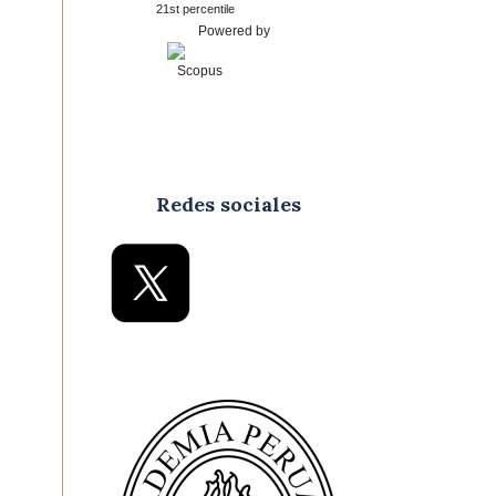
21st percentile
Powered by
Redes sociales