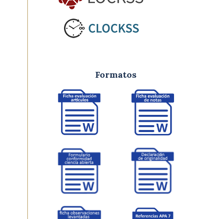
Formatos