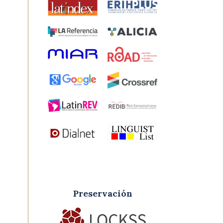
Preservación