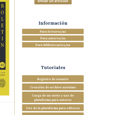
Enviar un artículo
Información
Para lectores/as
Para autores/as
Para bibliotecarios/as
Tutoriales
Registro de usuario
Creación de archivo anónimo
Carga de un envío y uso de
plataforma para autores
Uso de la plataforma para editores