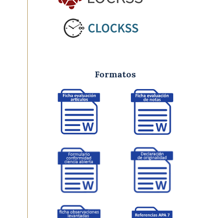
Formatos