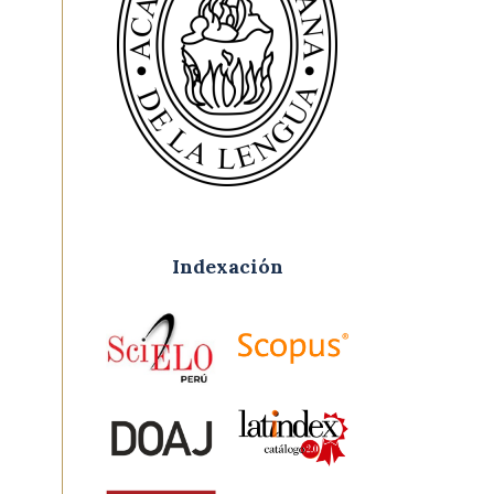
Indexación