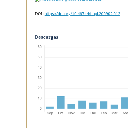
https://doi.org/10.46744/bapl.200902.012
DOI:
Descargas