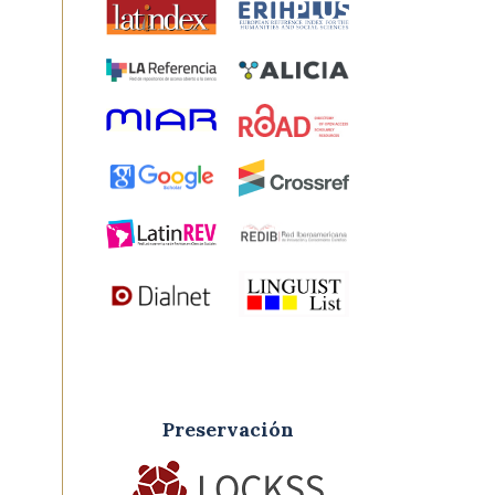
Preservación