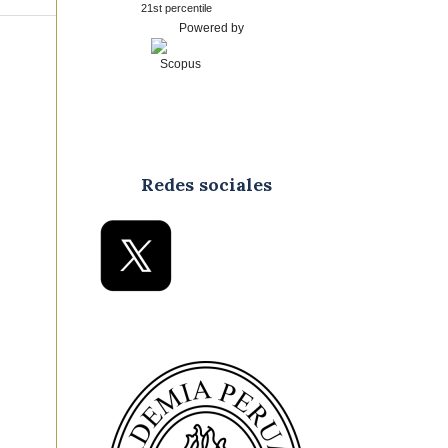
21st percentile
Powered by
Redes sociales