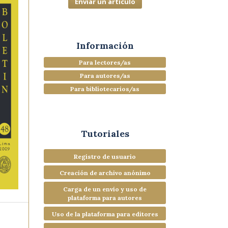
Enviar un artículo
Información
Para lectores/as
Para autores/as
Para bibliotecarios/as
Tutoriales
Registro de usuario
Creación de archivo anónimo
Carga de un envío y uso de
plataforma para autores
Uso de la plataforma para editores