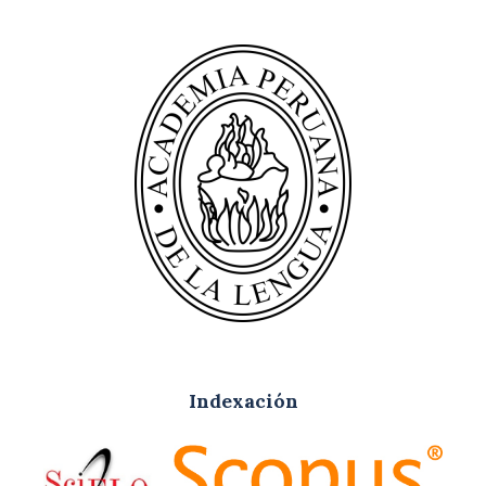
Indexación