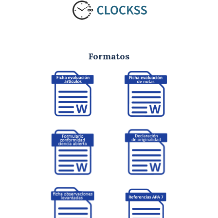
Formatos