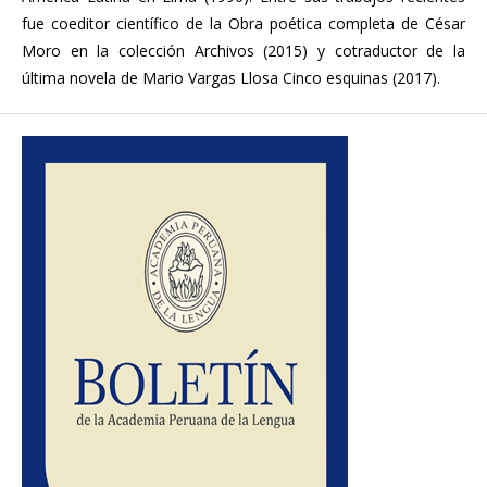
fue coeditor científico de la Obra poética completa de César
Moro en la colección Archivos (2015) y cotraductor de la
última novela de Mario Vargas Llosa Cinco esquinas (2017).