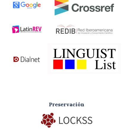
Preservación