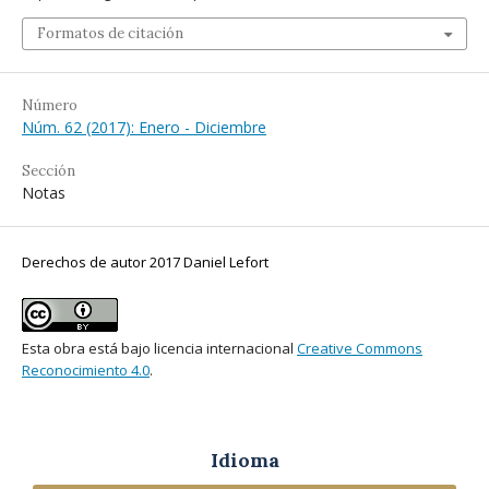
Formatos de citación
Número
Núm. 62 (2017): Enero - Diciembre
Sección
Notas
Derechos de autor 2017 Daniel Lefort
Esta obra está bajo licencia internacional
Creative Commons
Reconocimiento 4.0
.
Idioma