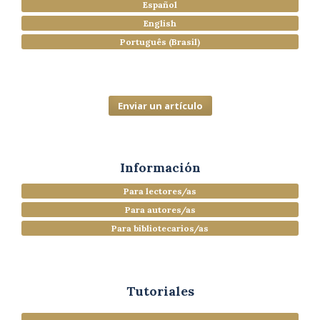
Español
English
Português (Brasil)
Enviar un artículo
Información
Para lectores/as
Para autores/as
Para bibliotecarios/as
Tutoriales