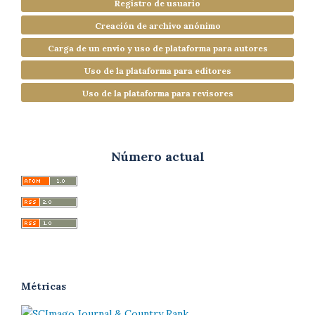
Registro de usuario
Creación de archivo anónimo
Carga de un envío y uso de plataforma para autores
Uso de la plataforma para editores
Uso de la plataforma para revisores
Número actual
Métricas