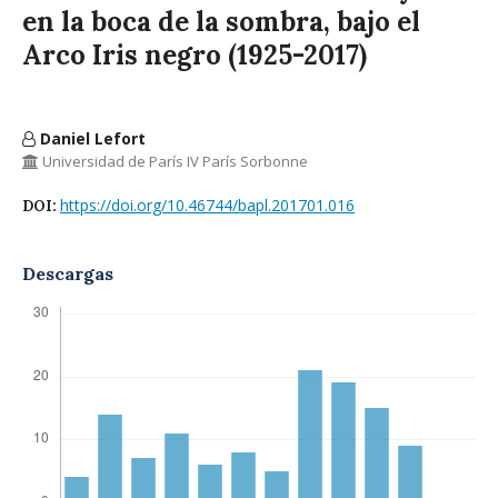
en la boca de la sombra, bajo el
Arco Iris negro (1925-2017)
Daniel Lefort
Universidad de París IV París Sorbonne
https://doi.org/10.46744/bapl.201701.016
DOI:
Descargas