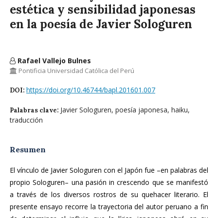
estética y sensibilidad japonesas
en la poesía de Javier Sologuren
Rafael Vallejo Bulnes
Pontificia Universidad Católica del Perú
https://doi.org/10.46744/bapl.201601.007
DOI:
Javier Sologuren, poesía japonesa, haiku,
Palabras clave:
traducción
Resumen
El vínculo de Javier Sologuren con el Japón fue –en palabras del
propio Sologuren– una pasión in crescendo que se manifestó
a través de los diversos rostros de su quehacer literario. El
presente ensayo recorre la trayectoria del autor peruano a fin