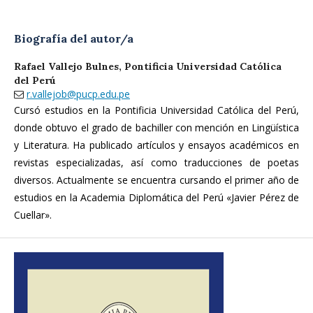
Biografía del autor/a
Rafael Vallejo Bulnes,
Pontificia Universidad Católica
del Perú
r.vallejob@pucp.edu.pe
Cursó estudios en la Pontificia Universidad Católica del Perú,
donde obtuvo el grado de bachiller con mención en Lingüística
y Literatura. Ha publicado artículos y ensayos académicos en
revistas especializadas, así como traducciones de poetas
diversos. Actualmente se encuentra cursando el primer año de
estudios en la Academia Diplomática del Perú «Javier Pérez de
Cuellar».