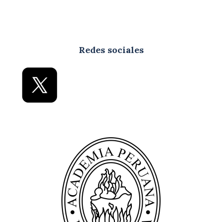
Redes sociales