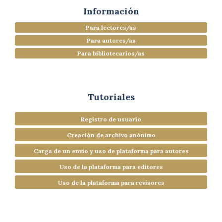
Información
Para lectores/as
Para autores/as
Para bibliotecarios/as
Tutoriales
Registro de usuario
Creación de archivo anónimo
Carga de un envío y uso de plataforma para autores
Uso de la plataforma para editores
Uso de la plataforma para revisores