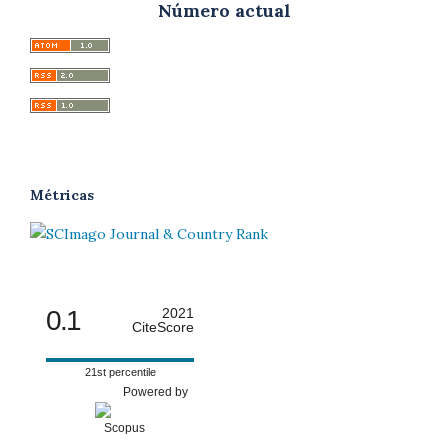
Número actual
Métricas
0.1
2021
CiteScore
21st percentile
Powered by