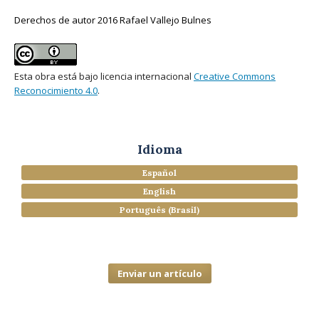
Derechos de autor 2016 Rafael Vallejo Bulnes
Esta obra está bajo licencia internacional
Creative Commons
Reconocimiento 4.0
.
Idioma
Español
English
Português (Brasil)
Enviar un artículo