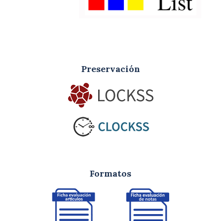
Preservación
Formatos