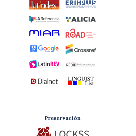
Preservación