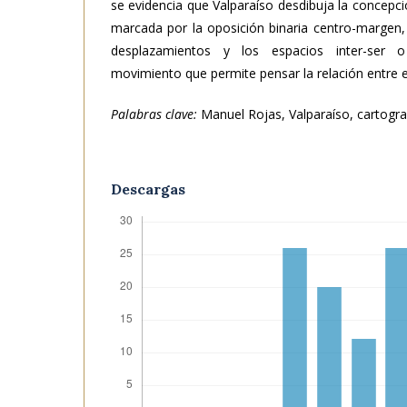
se evidencia que Valparaíso desdibuja la concepci
marcada por la oposición binaria centro-margen,
desplazamientos y los espacios inter-ser o
movimiento que permite pensar la relación entre esc
Palabras clave:
Manuel Rojas, Valparaíso, cartografí
Descargas