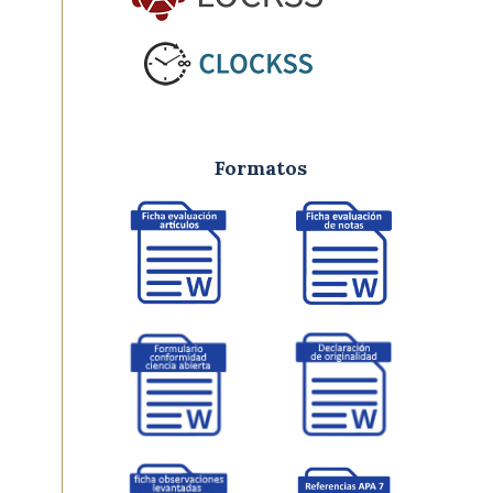
Formatos