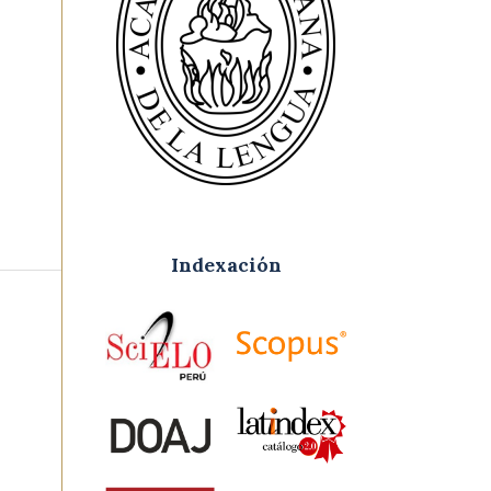
Indexación