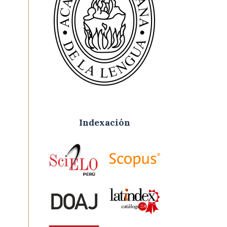
Indexación