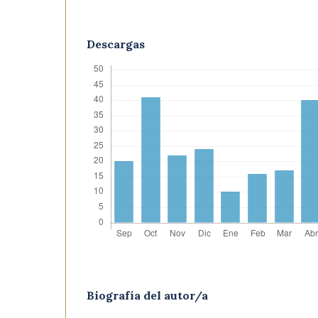
Descargas
Biografía del autor/a