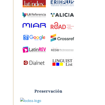
Preservación