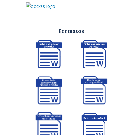
Formatos