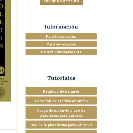
Enviar un artículo
Información
Para lectores/as
Para autores/as
Para bibliotecarios/as
Tutoriales
Registro de usuario
Creación de archivo anónimo
Carga de un envío y uso de
plataforma para autores
Uso de la plataforma para editores