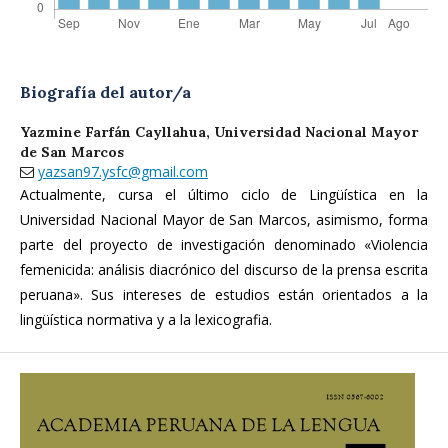
Biografía del autor/a
Yazmine Farfán Cayllahua,
Universidad Nacional Mayor
de San Marcos
yazsan97.ysfc@gmail.com
Actualmente, cursa el último ciclo de Lingüística en la
Universidad Nacional Mayor de San Marcos, asimismo, forma
parte del proyecto de investigación denominado «Violencia
femenicida: análisis diacrónico del discurso de la prensa escrita
peruana». Sus intereses de estudios están orientados a la
lingüística normativa y a la lexicografia.