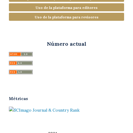
Uso de la plataforma para editores
Uso de la plataforma para revisores
Número actual
Métricas