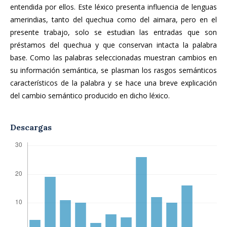
entendida por ellos. Este léxico presenta influencia de lenguas
amerindias, tanto del quechua como del aimara, pero en el
presente trabajo, solo se estudian las entradas que son
préstamos del quechua y que conservan intacta la palabra
base. Como las palabras seleccionadas muestran cambios en
su información semántica, se plasman los rasgos semánticos
característicos de la palabra y se hace una breve explicación
del cambio semántico producido en dicho léxico.
Descargas