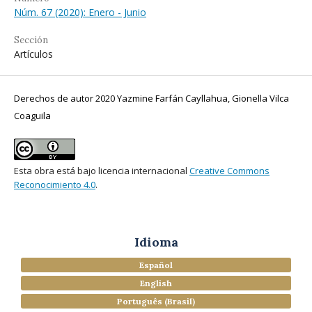
Núm. 67 (2020): Enero - Junio
Sección
Artículos
Derechos de autor 2020 Yazmine Farfán Cayllahua, Gionella Vilca
Coaguila
Esta obra está bajo licencia internacional
Creative Commons
Reconocimiento 4.0
.
Idioma
Español
English
Português (Brasil)