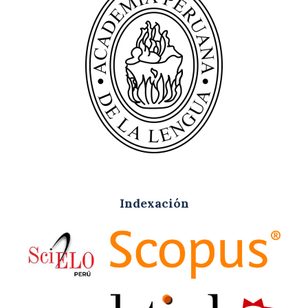
Indexación