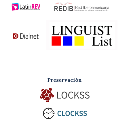
Preservación