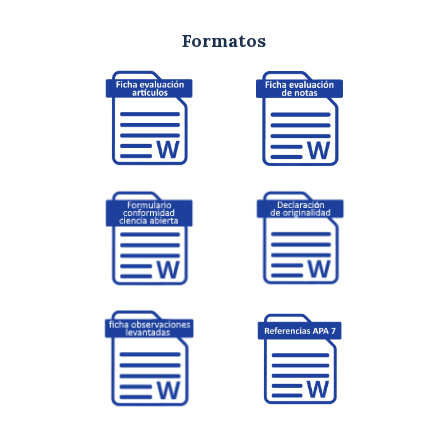
Formatos