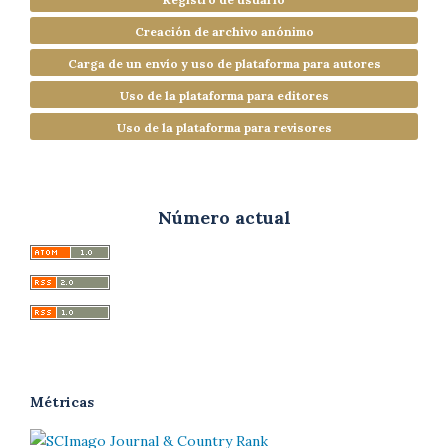
Creación de archivo anónimo
Carga de un envío y uso de plataforma para autores
Uso de la plataforma para editores
Uso de la plataforma para revisores
Número actual
Métricas