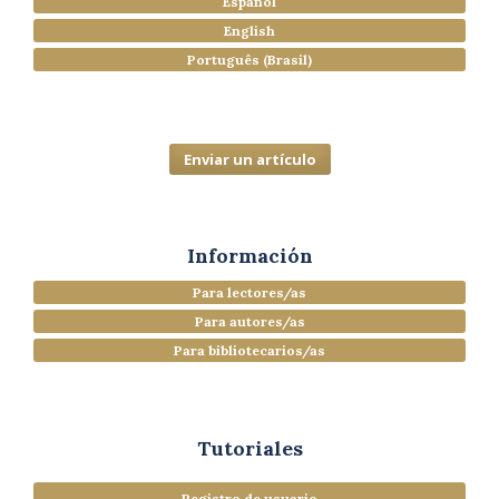
Español
English
Português (Brasil)
Enviar un artículo
Información
Para lectores/as
Para autores/as
Para bibliotecarios/as
Tutoriales
Registro de usuario