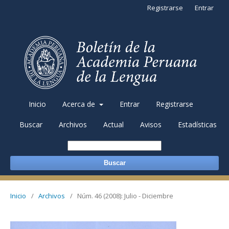
Registrarse
Entrar
Inicio
Acerca de
Entrar
Registrarse
Buscar
Archivos
Actual
Avisos
Estadísticas
Buscar
Inicio
/
Archivos
/
Núm. 46 (2008): Julio - Diciembre