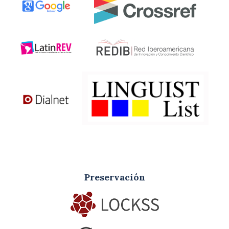
Preservación