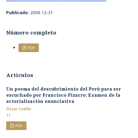
Publicado:
2008-12-31
Número completo
PDF
Artículos
Un poema del descubrimiento del Perú para ser
escuchado por Francisco Pizarro: Examen de la
actorialización enunciativa
Óscar Coello
11
PDF