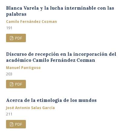
Blanca Varela y la lucha interminable con las
palabras
Camilo Fernández Cozman
191
PDF
Discurso de recepción en la incorporación del
académico Camilo Fernández Cozman
Manuel Pantigoso
203
PDF
Acerca de la etimología de los mundos
José Antonio Salas García
211
PDF