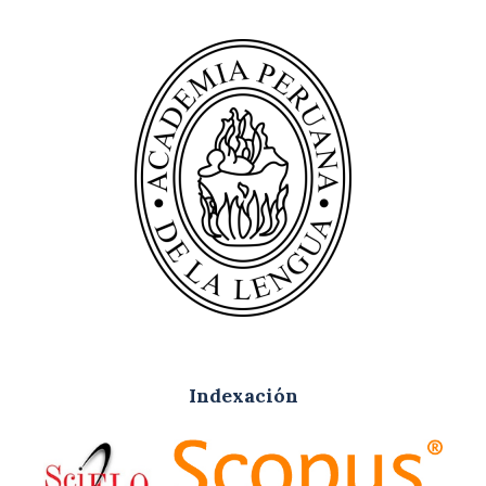
Indexación