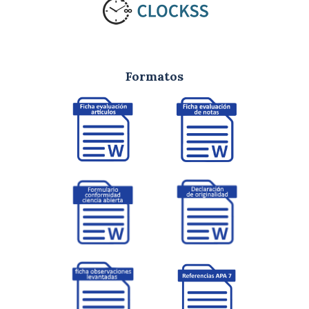
Formatos